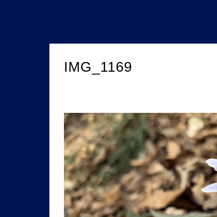
IMG_1169