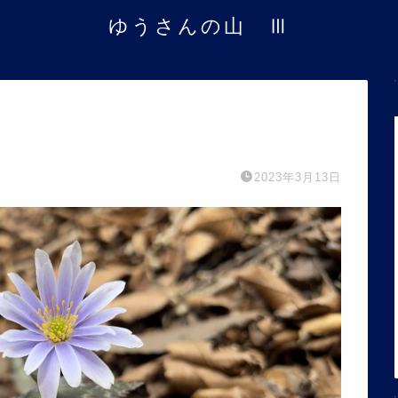
ゆうさんの山 Ⅲ
2023年3月13日