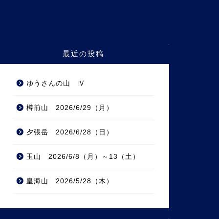
最近の投稿
ゆうさんの山 Ⅳ
樽前山 2026/6/29（月）
夕張岳 2026/6/28（日）
玉山 2026/6/8（月）～13（土）
皇海山 2026/5/28（木）