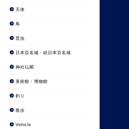
天体
鳥
昆虫
日本百名城・続日本百名城
神社仏閣
美術館・博物館
釣り
散歩
Vehicle