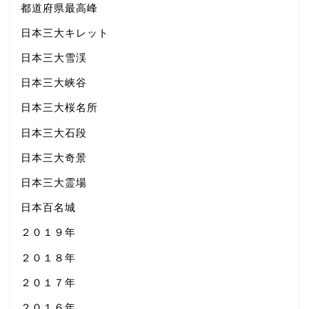
都道府県最高峰
日本三大キレット
日本三大雪渓
日本三大峡谷
日本三大桜名所
日本三大石段
日本三大奇景
日本三大霊場
日本百名城
２０１９年
２０１８年
２０１７年
２０１６年