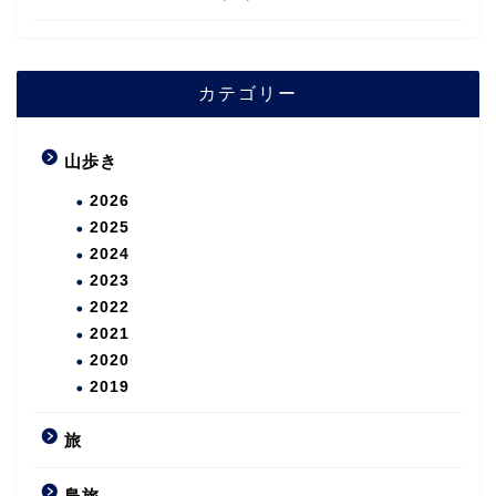
カテゴリー
山歩き
2026
2025
2024
2023
2022
2021
2020
2019
旅
島旅