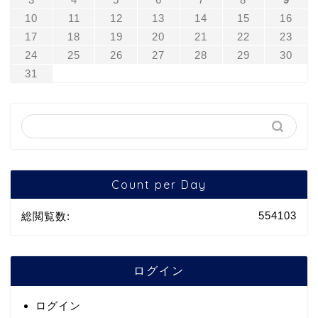
10
11
12
13
14
15
16
17
18
19
20
21
22
23
24
25
26
27
28
29
30
31
Count per Day
554103
総閲覧数:
ログイン
ログイン