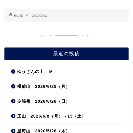
HOME
DSC07692
最近の投稿
ゆうさんの山 Ⅳ
樽前山 2026/6/29（月）
夕張岳 2026/6/28（日）
玉山 2026/6/8（月）～13（土）
皇海山 2026/5/28（木）