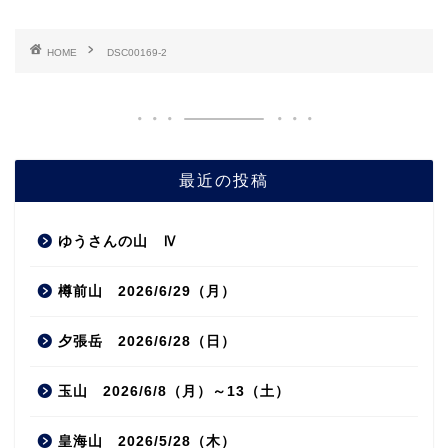
HOME
DSC00169-2
最近の投稿
ゆうさんの山 Ⅳ
樽前山 2026/6/29（月）
夕張岳 2026/6/28（日）
玉山 2026/6/8（月）～13（土）
皇海山 2026/5/28（木）