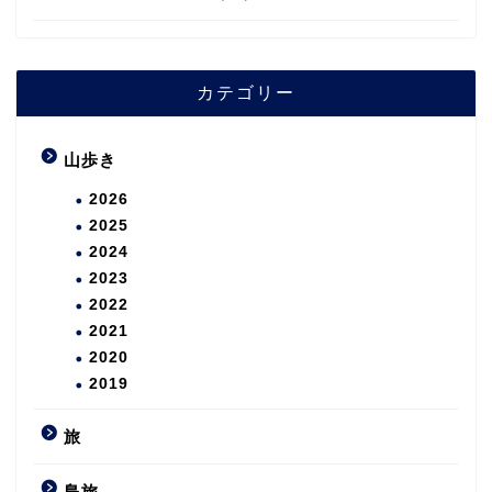
カテゴリー
山歩き
2026
2025
2024
2023
2022
2021
2020
2019
旅
島旅