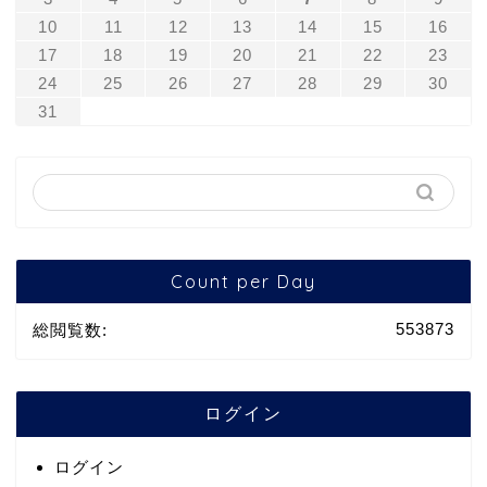
10
11
12
13
14
15
16
17
18
19
20
21
22
23
24
25
26
27
28
29
30
31
Count per Day
553873
総閲覧数:
ログイン
ログイン