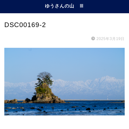
ゆうさんの山 Ⅲ
DSC00169-2
2025年3月19日