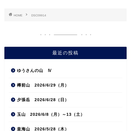
HOME
DSC09914
最近の投稿
ゆうさんの山 Ⅳ
樽前山 2026/6/29（月）
夕張岳 2026/6/28（日）
玉山 2026/6/8（月）～13（土）
皇海山 2026/5/28（木）