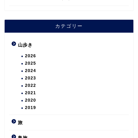
カテゴリー
山歩き
2026
2025
2024
2023
2022
2021
2020
2019
旅
島旅