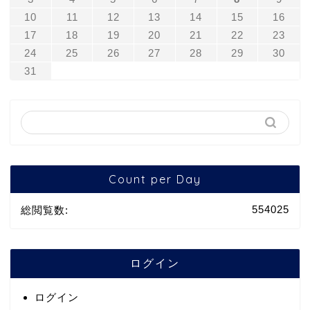
10
11
12
13
14
15
16
17
18
19
20
21
22
23
24
25
26
27
28
29
30
31
Count per Day
554025
総閲覧数:
ログイン
ログイン