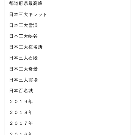
都道府県最高峰
日本三大キレット
日本三大雪渓
日本三大峡谷
日本三大桜名所
日本三大石段
日本三大奇景
日本三大霊場
日本百名城
２０１９年
２０１８年
２０１７年
２０１６年