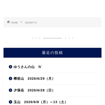
HOME
DSC08772
最近の投稿
ゆうさんの山 Ⅳ
樽前山 2026/6/29（月）
夕張岳 2026/6/28（日）
玉山 2026/6/8（月）～13（土）