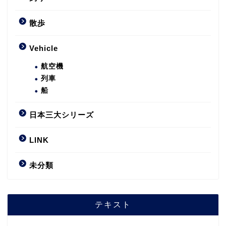
散歩
Vehicle
航空機
列車
船
日本三大シリーズ
LINK
未分類
テキスト