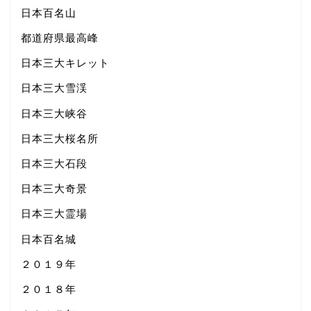
日本百名山
都道府県最高峰
日本三大キレット
日本三大雪渓
日本三大峡谷
日本三大桜名所
日本三大石段
日本三大奇景
日本三大霊場
日本百名城
２０１９年
２０１８年