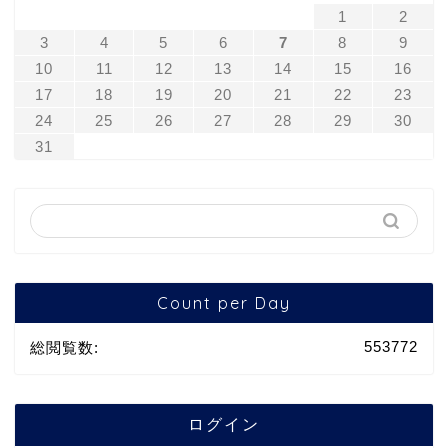
1
2
3
4
5
6
7
8
9
10
11
12
13
14
15
16
17
18
19
20
21
22
23
24
25
26
27
28
29
30
31
Count per Day
553772
総閲覧数:
ログイン