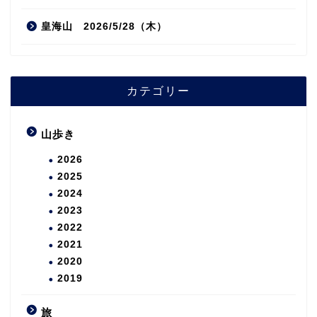
皇海山 2026/5/28（木）
カテゴリー
山歩き
2026
2025
2024
2023
2022
2021
2020
2019
旅