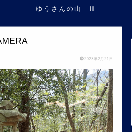
ゆうさんの山 Ⅲ
CAMERA
2023年2月21日