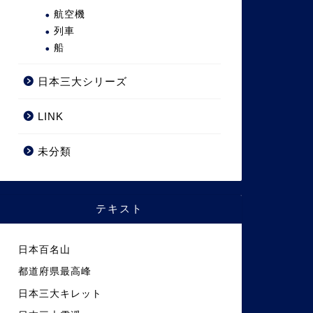
航空機
列車
船
日本三大シリーズ
LINK
未分類
テキスト
日本百名山
都道府県最高峰
日本三大キレット