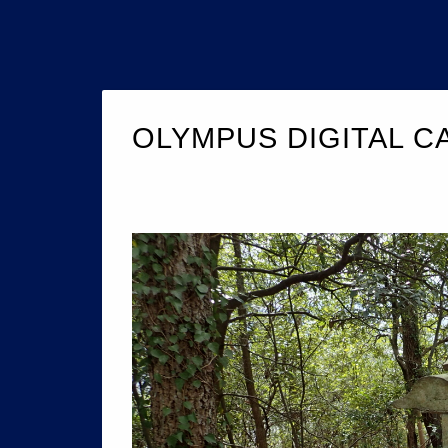
OLYMPUS DIGITAL 