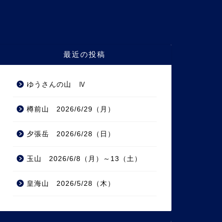
最近の投稿
ゆうさんの山 Ⅳ
樽前山 2026/6/29（月）
夕張岳 2026/6/28（日）
玉山 2026/6/8（月）～13（土）
皇海山 2026/5/28（木）