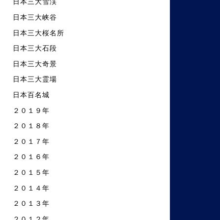
日本三大雪渓
日本三大峡谷
日本三大桜名所
日本三大石段
日本三大奇景
日本三大霊場
日本百名城
２０１９年
２０１８年
２０１７年
２０１６年
２０１５年
２０１４年
２０１３年
２０１２年