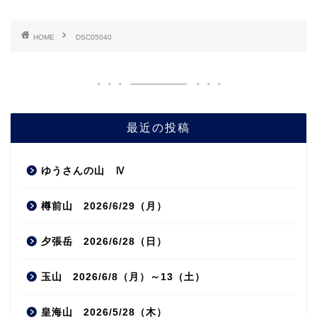
HOME
DSC05040
最近の投稿
ゆうさんの山 Ⅳ
樽前山 2026/6/29（月）
夕張岳 2026/6/28（日）
玉山 2026/6/8（月）～13（土）
皇海山 2026/5/28（木）