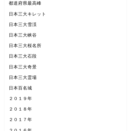
都道府県最高峰
日本三大キレット
日本三大雪渓
日本三大峡谷
日本三大桜名所
日本三大石段
日本三大奇景
日本三大霊場
日本百名城
２０１９年
２０１８年
２０１７年
２０１６年