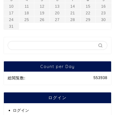
10
11
12
13
14
15
16
17
18
19
20
21
22
23
24
25
26
27
28
29
30
31
Count per Day
553938
総閲覧数:
ログイン
ログイン