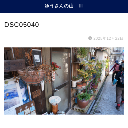
ゆうさんの山 Ⅲ
DSC05040
2025年12月22日