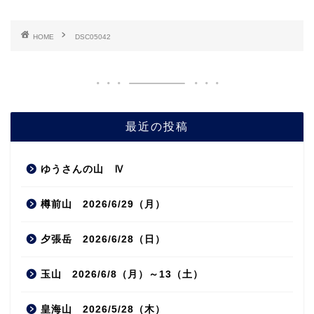
HOME
DSC05042
最近の投稿
ゆうさんの山 Ⅳ
樽前山 2026/6/29（月）
夕張岳 2026/6/28（日）
玉山 2026/6/8（月）～13（土）
皇海山 2026/5/28（木）