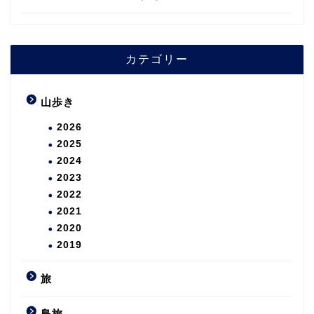
カテゴリー
山歩き
2026
2025
2024
2023
2022
2021
2020
2019
旅
島旅