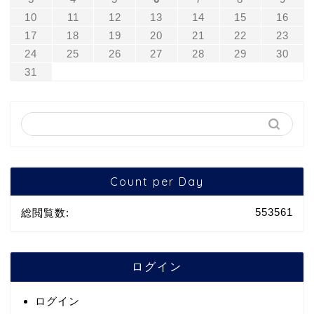
10
11
12
13
14
15
16
17
18
19
20
21
22
23
24
25
26
27
28
29
30
31
Count per Day
553561
総閲覧数:
ログイン
ログイン