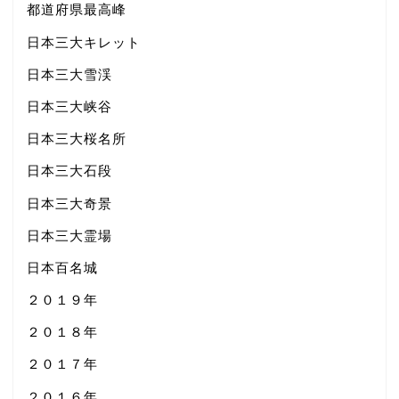
都道府県最高峰
日本三大キレット
日本三大雪渓
日本三大峡谷
日本三大桜名所
日本三大石段
日本三大奇景
日本三大霊場
日本百名城
２０１９年
２０１８年
２０１７年
２０１６年