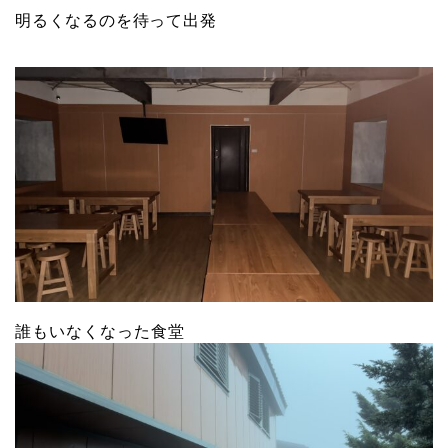
明るくなるのを待って出発
誰もいなくなった食堂