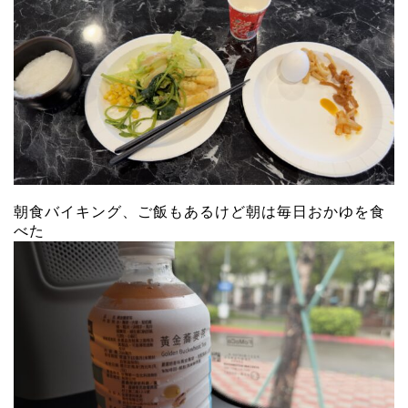
朝食バイキング、ご飯もあるけど朝は毎日おかゆを食
べた