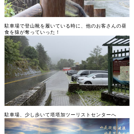
駐車場で登山靴を履いている時に、他のお客さんの昼
食を猿が奪っていった！
駐車場、少し歩いて塔塔加ツーリストセンターへ