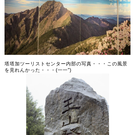
塔塔加ツーリストセンター内部の写真・・・この風景
を見れんかった・・・(一一”)