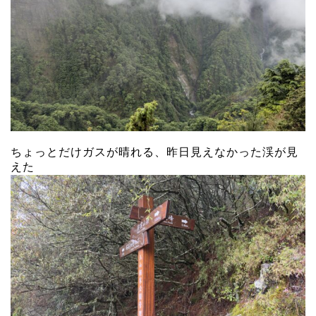
ちょっとだけガスが晴れる、昨日見えなかった渓が見
えた