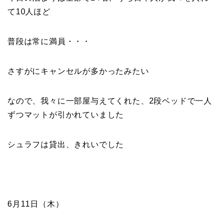
て10人ほど
普段は常に満員・・・
さすがにキャンセルが多かったみたい
なので、我々に一部屋与えてくれた、2段ベッドで一人
ずつマットが引かれていました
シュラフは貸出、きれいでした
6月11日（木）