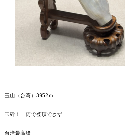
玉山（台湾）3952ｍ
玉砕！ 雨で登頂できず！
台湾最高峰