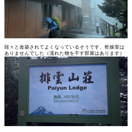
段々と改築されてよくなっているそうです、乾燥室は
ありませんでした（濡れた物を干す部屋はあります）