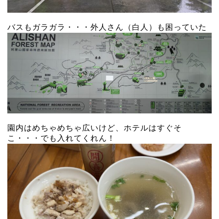
バスもガラガラ・・・外人さん（白人）も困っていた
園内はめちゃめちゃ広いけど、ホテルはすぐそ
こ・・・でも入れてくれん！