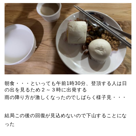
朝食・・・といっても午前1時30分、登頂する人は日
の出を見るため２～３時に出発する
雨の降り方が激しくなったのでしばらく様子見・・・
結局この後の回復が見込めないので下山することにな
った