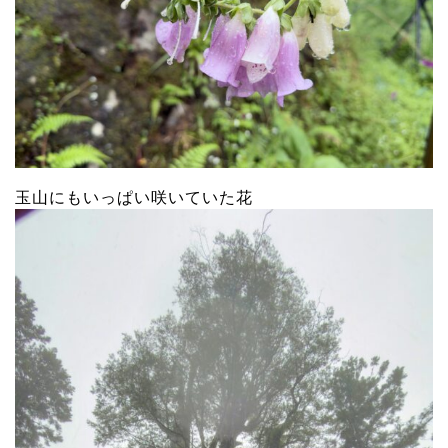
玉山にもいっぱい咲いていた花