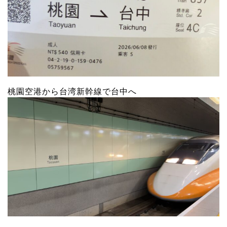
桃園空港から台湾新幹線で台中へ