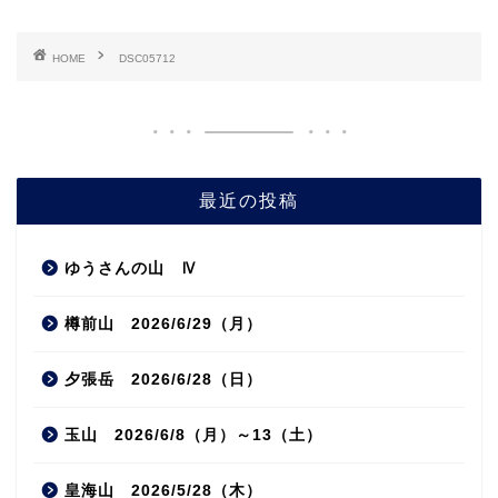
HOME
DSC05712
最近の投稿
ゆうさんの山 Ⅳ
樽前山 2026/6/29（月）
夕張岳 2026/6/28（日）
玉山 2026/6/8（月）～13（土）
皇海山 2026/5/28（木）