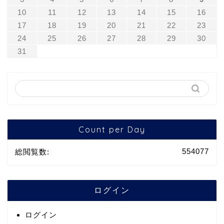
10
11
12
13
14
15
16
17
18
19
20
21
22
23
24
25
26
27
28
29
30
31
Count per Day
554077
総閲覧数:
ログイン
ログイン