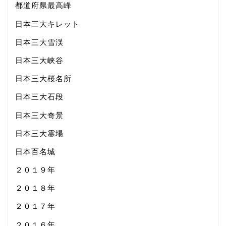
都道府県最高峰
日本三大キレット
日本三大雪渓
日本三大峡谷
日本三大桜名所
日本三大石段
日本三大奇景
日本三大霊場
日本百名城
２０１９年
２０１８年
２０１７年
２０１６年