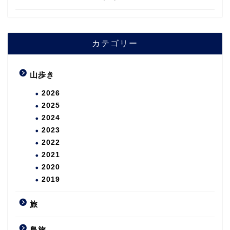
カテゴリー
山歩き
2026
2025
2024
2023
2022
2021
2020
2019
旅
島旅