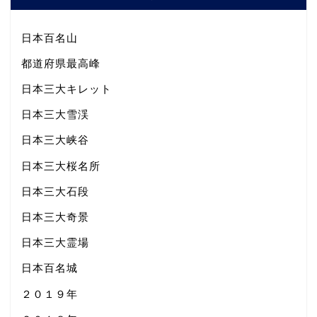
日本百名山
都道府県最高峰
日本三大キレット
日本三大雪渓
日本三大峡谷
日本三大桜名所
日本三大石段
日本三大奇景
日本三大霊場
日本百名城
２０１９年