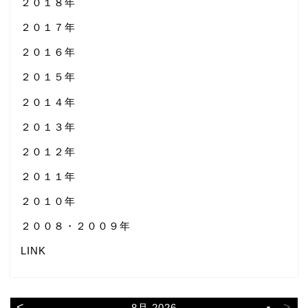
２０１８年
２０１７年
２０１６年
２０１５年
２０１４年
２０１３年
２０１２年
２０１１年
２０１０年
２００８・２００９年
LINK
<
>
8月 2026
▼