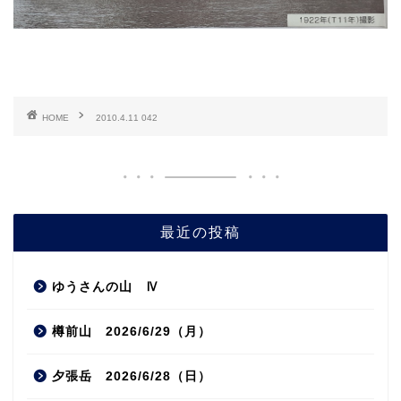
HOME
2010.4.11 042
最近の投稿
ゆうさんの山 Ⅳ
樽前山 2026/6/29（月）
夕張岳 2026/6/28（日）