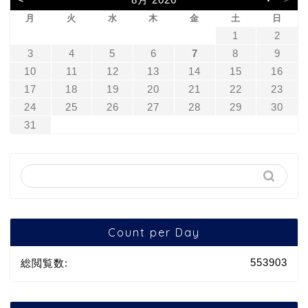
月
火
水
木
金
土
日
1
2
3
4
5
6
7
8
9
10
11
12
13
14
15
16
17
18
19
20
21
22
23
24
25
26
27
28
29
30
31
Count per Day
553903
総閲覧数: