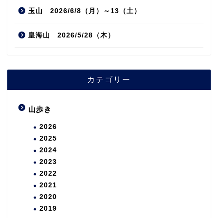
玉山 2026/6/8（月）～13（土）
皇海山 2026/5/28（木）
カテゴリー
山歩き
2026
2025
2024
2023
2022
2021
2020
2019