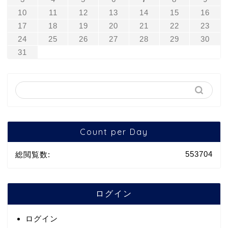
10
11
12
13
14
15
16
17
18
19
20
21
22
23
24
25
26
27
28
29
30
31
Count per Day
553704
総閲覧数:
ログイン
ログイン