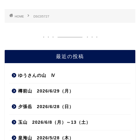
HOME
DSC05727
最近の投稿
ゆうさんの山 Ⅳ
樽前山 2026/6/29（月）
夕張岳 2026/6/28（日）
玉山 2026/6/8（月）～13（土）
皇海山 2026/5/28（木）