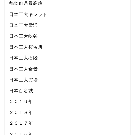
都道府県最高峰
日本三大キレット
日本三大雪渓
日本三大峡谷
日本三大桜名所
日本三大石段
日本三大奇景
日本三大霊場
日本百名城
２０１９年
２０１８年
２０１７年
２０１６年