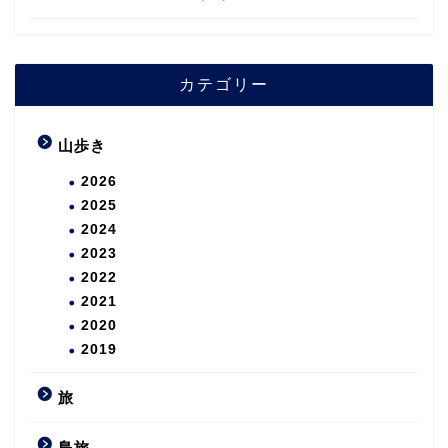
カテゴリー
山歩き
2026
2025
2024
2023
2022
2021
2020
2019
旅
島旅