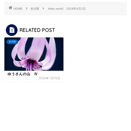
HOME
未分類
Hello world! 2019年4月1日
RELATED POST
未分類
ゆうさんの山 Ⅳ
2026年7月10日
2026 ゆうさんの山 Ⅲ