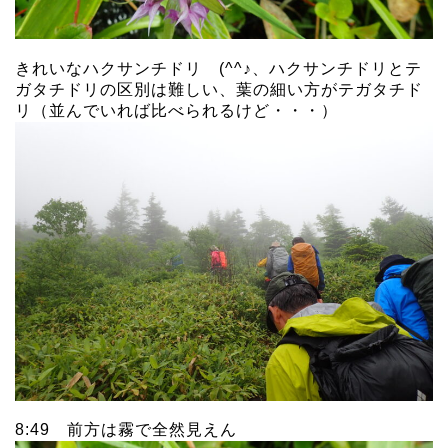
きれいなハクサンチドリ (^^♪、ハクサンチドリとテ
ガタチドリの区別は難しい、葉の細い方がテガタチド
リ（並んでいれば比べられるけど・・・）
8:49 前方は霧で全然見えん