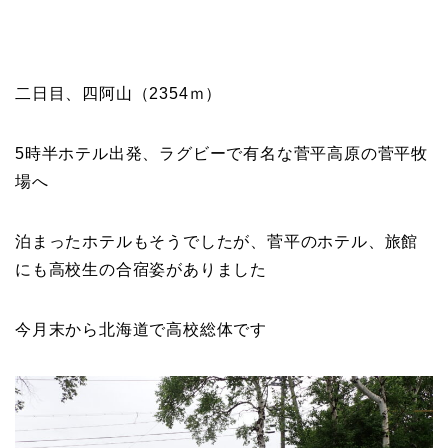
二日目、四阿山（2354ｍ）
5時半ホテル出発、ラグビーで有名な菅平高原の菅平牧
場へ
泊まったホテルもそうでしたが、菅平のホテル、旅館
にも高校生の合宿姿がありました
今月末から北海道で高校総体です