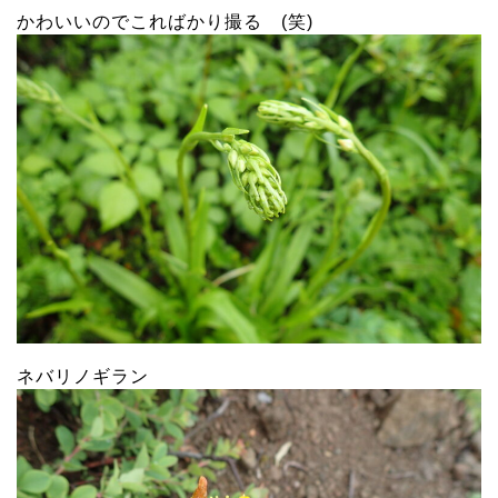
かわいいのでこればかり撮る (笑)
ネバリノギラン