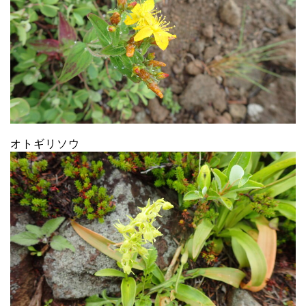
オトギリソウ