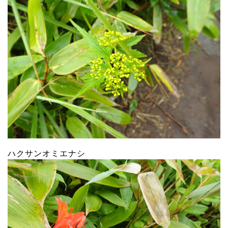
ハクサンオミエナシ