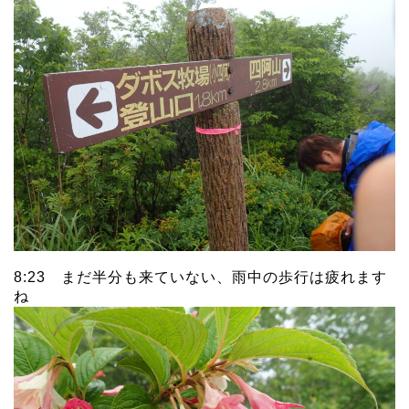
8:23 まだ半分も来ていない、雨中の歩行は疲れます
ね