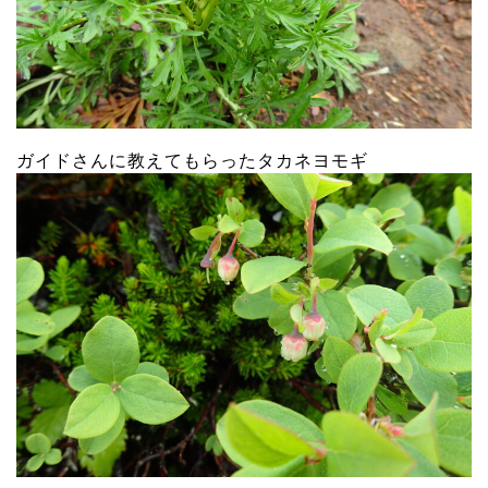
ガイドさんに教えてもらったタカネヨモギ