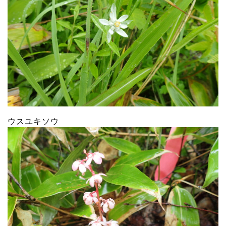
ウスユキソウ