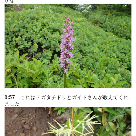
かな
8:57 これはテガタチドリとガイドさんが教えてくれ
ました