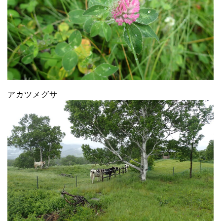
アカツメグサ