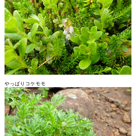
やっぱりコケモモ