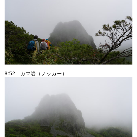
8:52 ガマ岩（ノッカー）