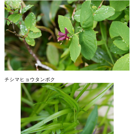
チシマヒョウタンボク