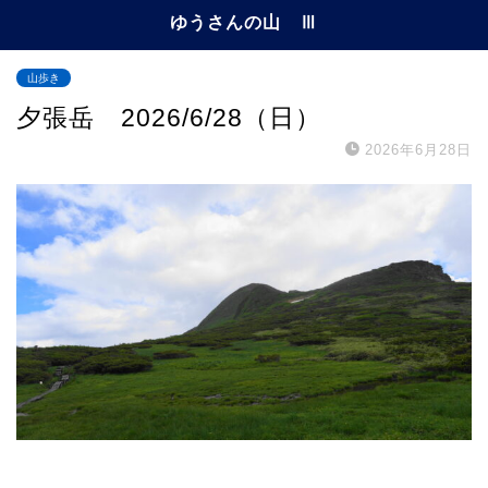
ゆうさんの山 Ⅲ
山歩き
夕張岳 2026/6/28（日）
2026年6月28日