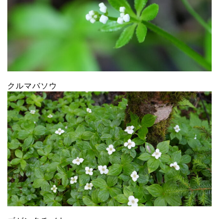
クルマバソウ