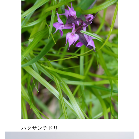
ハクサンチドリ