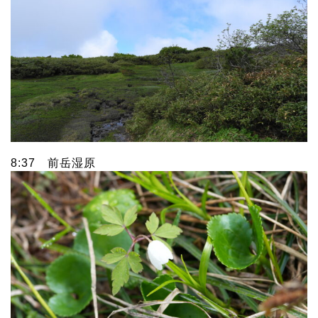
8:37 前岳湿原