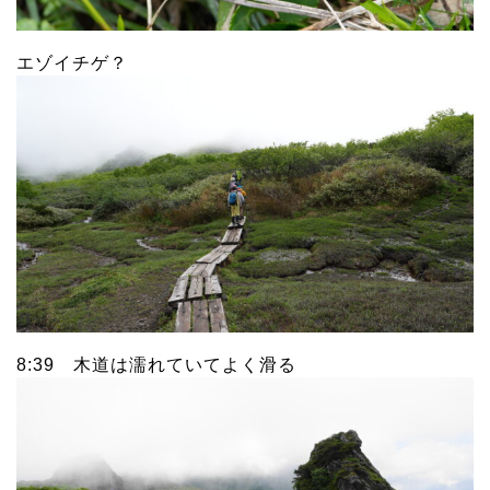
エゾイチゲ？
8:39 木道は濡れていてよく滑る