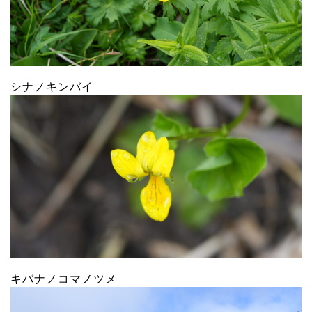
シナノキンバイ
キバナノコマノツメ