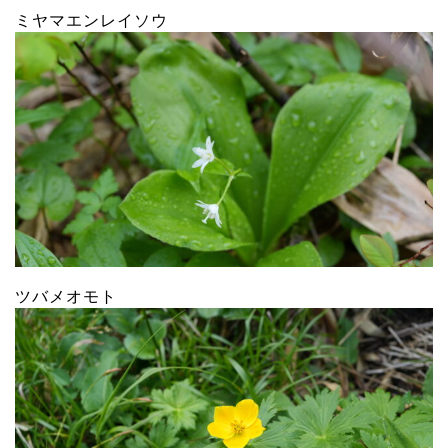
ミヤマエンレイソウ
ツバメオモト