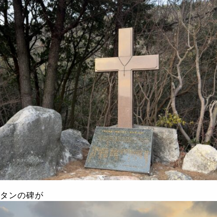
タンの碑が