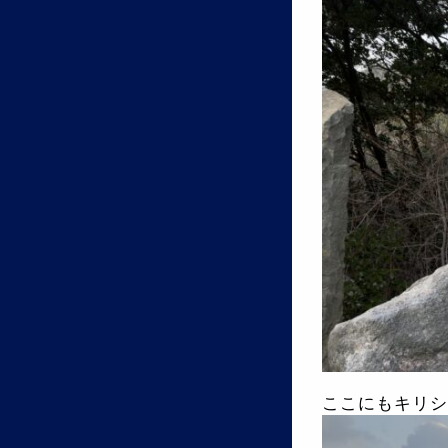
ここにもキリシ