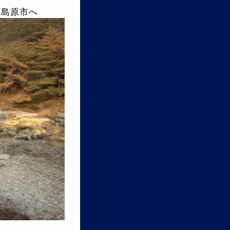
県島原市へ