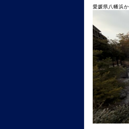
愛媛県八幡浜か