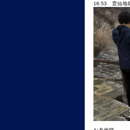
16:53 雲仙地