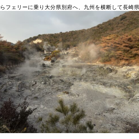
らフェリーに乗り大分県別府へ、九州を横断して長崎