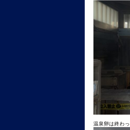
温泉卵は終わっ