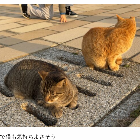
で猫も気持ちよさそう