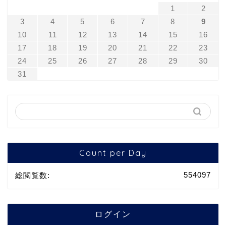
1
2
3
4
5
6
7
8
9
10
11
12
13
14
15
16
17
18
19
20
21
22
23
24
25
26
27
28
29
30
31
Count per Day
554097
総閲覧数:
ログイン