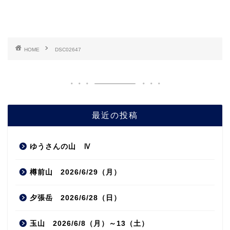
HOME
DSC02647
最近の投稿
ゆうさんの山 Ⅳ
樽前山 2026/6/29（月）
夕張岳 2026/6/28（日）
玉山 2026/6/8（月）～13（土）