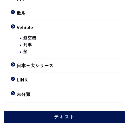
散歩
Vehicle
航空機
列車
船
日本三大シリーズ
LINK
未分類
テキスト