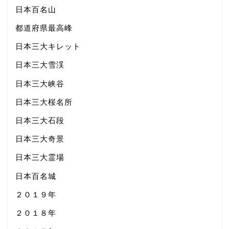
日本百名山
都道府県最高峰
日本三大キレット
日本三大雪渓
日本三大峡谷
日本三大桜名所
日本三大石段
日本三大奇景
日本三大霊場
日本百名城
２０１９年
２０１８年