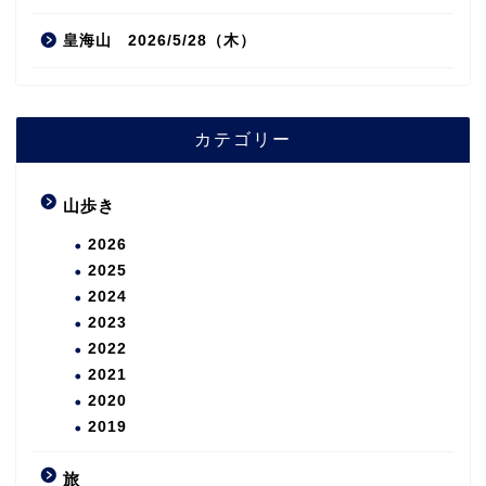
皇海山 2026/5/28（木）
カテゴリー
山歩き
2026
2025
2024
2023
2022
2021
2020
2019
旅