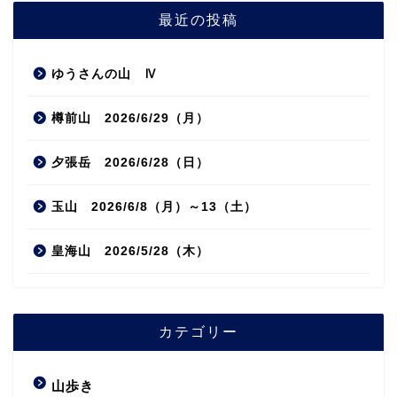
最近の投稿
ゆうさんの山 Ⅳ
樽前山 2026/6/29（月）
夕張岳 2026/6/28（日）
玉山 2026/6/8（月）～13（土）
皇海山 2026/5/28（木）
カテゴリー
山歩き