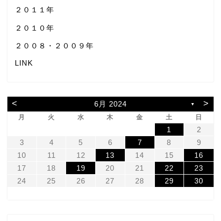
２０１１年
２０１０年
２００８・２００９年
LINK
<
>
6月 2024
▼
月
火
水
木
金
土
日
1
2
3
4
5
6
7
8
9
10
11
12
13
14
15
16
17
18
19
20
21
22
23
24
25
26
27
28
29
30