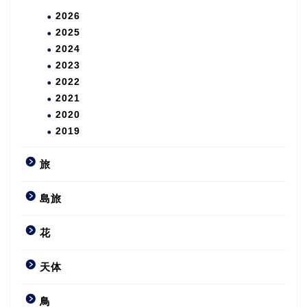
2026
2025
2024
2023
2022
2021
2020
2019
旅
島旅
花
天体
鳥