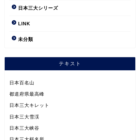
日本三大シリーズ
LINK
未分類
テキスト
日本百名山
都道府県最高峰
日本三大キレット
日本三大雪渓
日本三大峡谷
日本三大桜名所