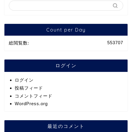
Count per Day
553707
総閲覧数:
ログイン
ログイン
投稿フィード
コメントフィード
WordPress.org
最近のコメント