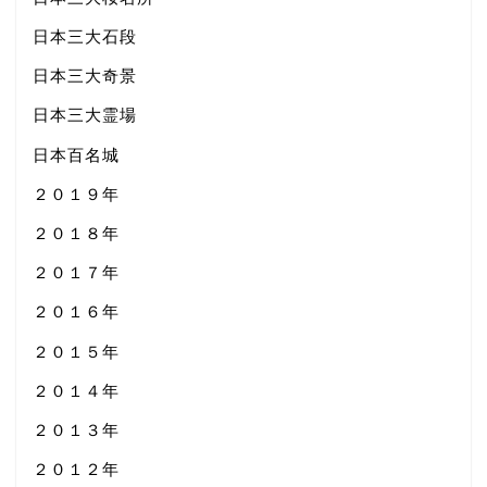
日本三大石段
日本三大奇景
日本三大霊場
日本百名城
２０１９年
２０１８年
２０１７年
２０１６年
２０１５年
２０１４年
２０１３年
２０１２年