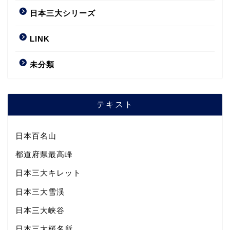
日本三大シリーズ
LINK
未分類
テキスト
日本百名山
都道府県最高峰
日本三大キレット
日本三大雪渓
日本三大峡谷
日本三大桜名所