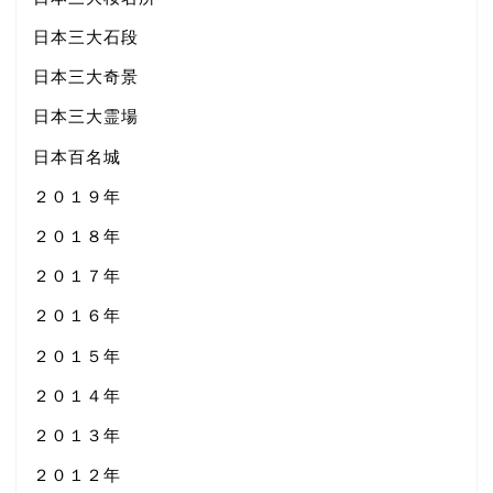
日本三大石段
日本三大奇景
日本三大霊場
日本百名城
２０１９年
２０１８年
２０１７年
２０１６年
２０１５年
２０１４年
２０１３年
２０１２年