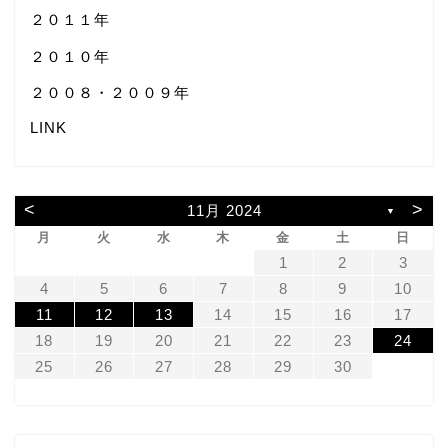
２０１１年
２０１０年
２００８・２００９年
LINK
<
>
11月 2024
▼
月
火
水
木
金
土
日
1
2
3
4
5
6
7
8
9
10
11
12
13
14
15
16
17
18
19
20
21
22
23
24
25
26
27
28
29
30