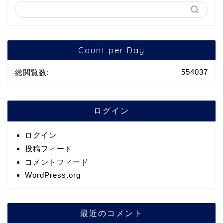
Count per Day
554037
総閲覧数:
ログイン
ログイン
投稿フィード
コメントフィード
WordPress.org
最近のコメント