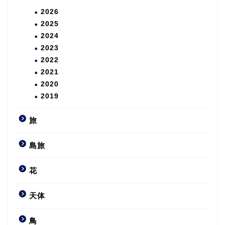
2026
2025
2024
2023
2022
2021
2020
2019
旅
島旅
花
天体
鳥