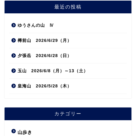
最近の投稿
ゆうさんの山 Ⅳ
樽前山 2026/6/29（月）
夕張岳 2026/6/28（日）
玉山 2026/6/8（月）～13（土）
皇海山 2026/5/28（木）
カテゴリー
山歩き