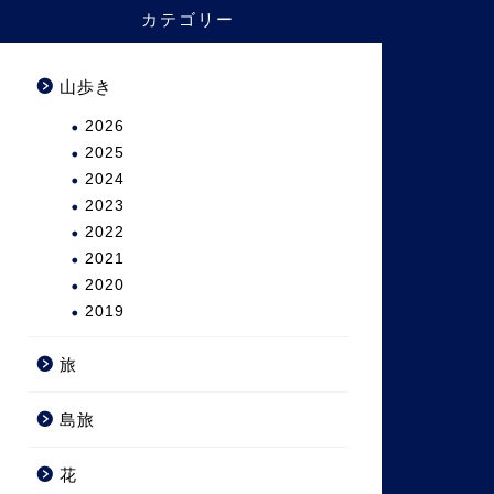
カテゴリー
山歩き
2026
2025
2024
2023
2022
2021
2020
2019
旅
島旅
花