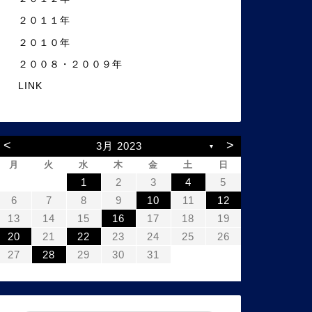
２０１１年
２０１０年
２００８・２００９年
LINK
<
>
3月 2023
▼
月
火
水
木
金
土
日
1
2
3
4
5
6
7
8
9
10
11
12
13
14
15
16
17
18
19
20
21
22
23
24
25
26
27
28
29
30
31