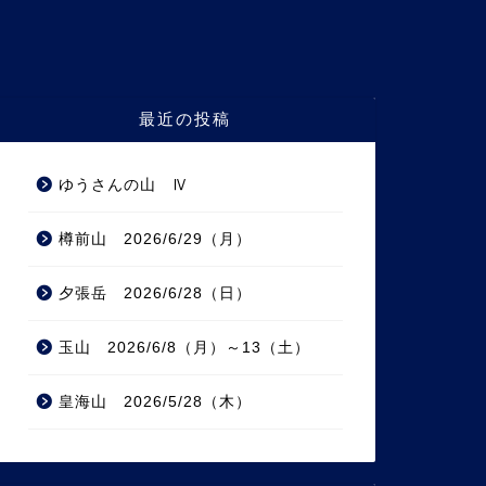
最近の投稿
ゆうさんの山 Ⅳ
樽前山 2026/6/29（月）
夕張岳 2026/6/28（日）
玉山 2026/6/8（月）～13（土）
皇海山 2026/5/28（木）