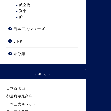
航空機
列車
船
日本三大シリーズ
LINK
未分類
テキスト
日本百名山
都道府県最高峰
日本三大キレット