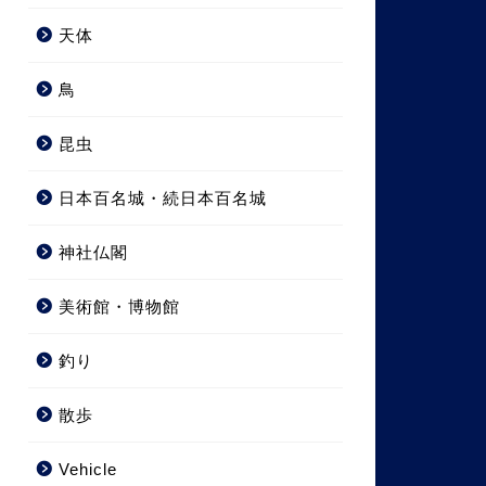
天体
鳥
昆虫
日本百名城・続日本百名城
神社仏閣
美術館・博物館
釣り
散歩
Vehicle