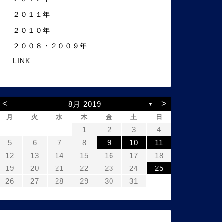
２０１１年
２０１０年
２００８・２００９年
LINK
<
>
8月 2019
▼
月
火
水
木
金
土
日
1
2
3
4
5
6
7
8
9
10
11
12
13
14
15
16
17
18
19
20
21
22
23
24
25
26
27
28
29
30
31