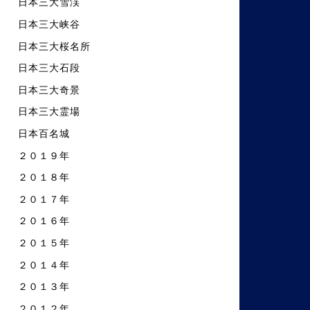
日本三大雪渓
日本三大峡谷
日本三大桜名所
日本三大石段
日本三大奇景
日本三大霊場
日本百名城
２０１９年
２０１８年
２０１７年
２０１６年
２０１５年
２０１４年
２０１３年
２０１２年