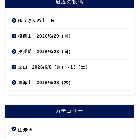
最近の投稿
ゆうさんの山 Ⅳ
樽前山 2026/6/29（月）
夕張岳 2026/6/28（日）
玉山 2026/6/8（月）～13（土）
皇海山 2026/5/28（木）
カテゴリー
山歩き