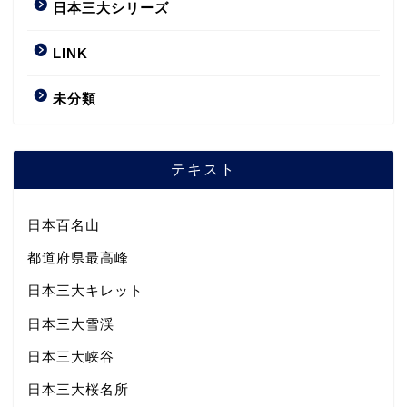
日本三大シリーズ
LINK
未分類
テキスト
日本百名山
都道府県最高峰
日本三大キレット
日本三大雪渓
日本三大峡谷
日本三大桜名所