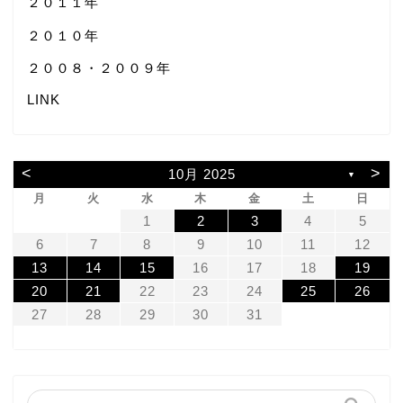
２０１１年
２０１０年
２００８・２００９年
LINK
<
>
10月 2025
▼
月
火
水
木
金
土
日
1
2
3
4
5
6
7
8
9
10
11
12
13
14
15
16
17
18
19
20
21
22
23
24
25
26
27
28
29
30
31