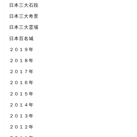
日本三大石段
日本三大奇景
日本三大霊場
日本百名城
２０１９年
２０１８年
２０１７年
２０１６年
２０１５年
２０１４年
２０１３年
２０１２年