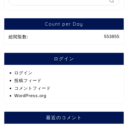
Count per Day
553855
総閲覧数:
ログイン
ログイン
投稿フィード
コメントフィード
WordPress.org
最近のコメント