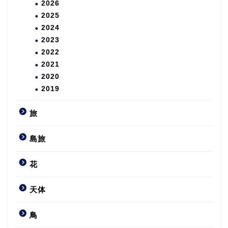
2026
2025
2024
2023
2022
2021
2020
2019
旅
島旅
花
天体
鳥