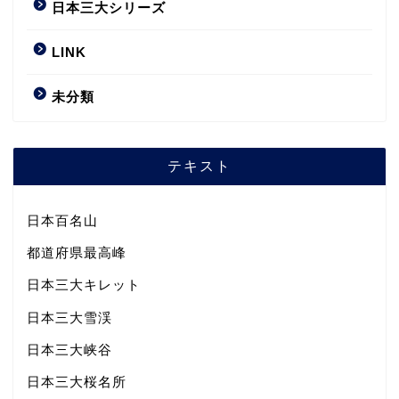
日本三大シリーズ
LINK
未分類
テキスト
日本百名山
都道府県最高峰
日本三大キレット
日本三大雪渓
日本三大峡谷
日本三大桜名所