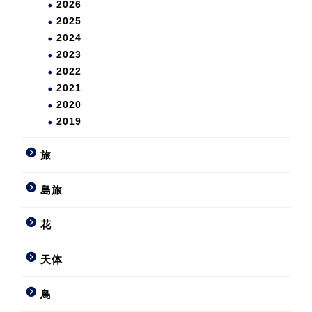
2026
2025
2024
2023
2022
2021
2020
2019
旅
島旅
花
天体
鳥