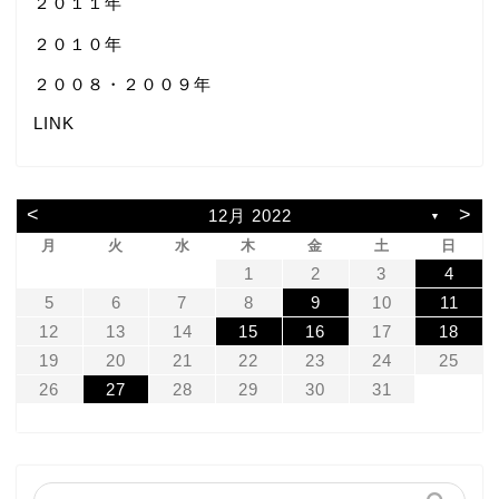
２０１１年
２０１０年
２００８・２００９年
LINK
<
>
12月 2022
▼
月
火
水
木
金
土
日
1
2
3
4
5
6
7
8
9
10
11
12
13
14
15
16
17
18
19
20
21
22
23
24
25
26
27
28
29
30
31