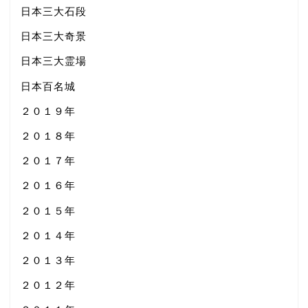
日本三大石段
日本三大奇景
日本三大霊場
日本百名城
２０１９年
２０１８年
２０１７年
２０１６年
２０１５年
２０１４年
２０１３年
２０１２年