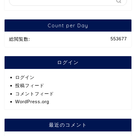
Count per Day
553677
総閲覧数:
ログイン
ログイン
投稿フィード
コメントフィード
WordPress.org
最近のコメント