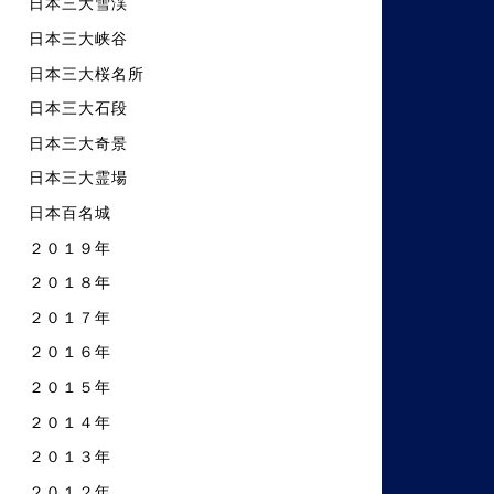
日本三大雪渓
日本三大峡谷
日本三大桜名所
日本三大石段
日本三大奇景
日本三大霊場
日本百名城
２０１９年
２０１８年
２０１７年
２０１６年
２０１５年
２０１４年
２０１３年
２０１２年