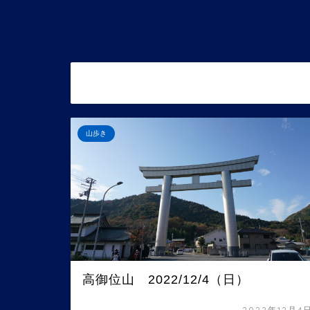
山歩き
高御位山 2022/12/4（日）
2022年12月4