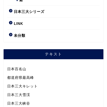
船
日本三大シリーズ
LINK
未分類
テキスト
日本百名山
都道府県最高峰
日本三大キレット
日本三大雪渓
日本三大峡谷