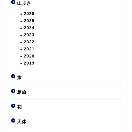
山歩き
2026
2025
2024
2023
2022
2021
2020
2019
旅
島旅
花
天体