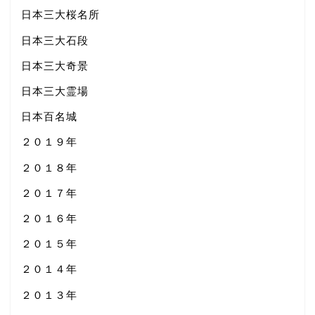
日本三大桜名所
日本三大石段
日本三大奇景
日本三大霊場
日本百名城
２０１９年
２０１８年
２０１７年
２０１６年
２０１５年
２０１４年
２０１３年