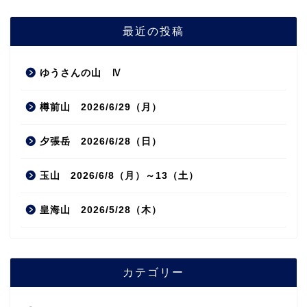
最近の投稿
ゆうさんの山 Ⅳ
樽前山 2026/6/29（月）
夕張岳 2026/6/28（日）
玉山 2026/6/8（月）～13（土）
皇海山 2026/5/28（木）
カテゴリー