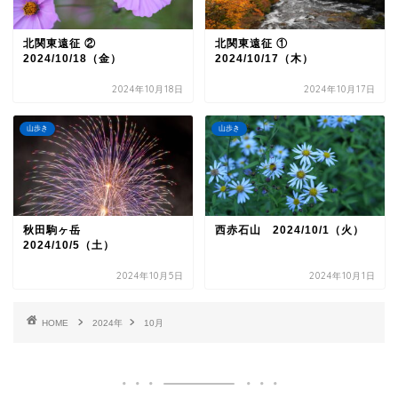
北関東遠征 ②
北関東遠征 ①
2024/10/18（金）
2024/10/17（木）
2024年10月18日
2024年10月17日
山歩き
山歩き
秋田駒ヶ岳
西赤石山 2024/10/1（火）
2024/10/5（土）
2024年10月5日
2024年10月1日
HOME
2024年
10月