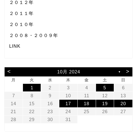
２０１２年
２０１１年
２０１０年
２００８・２００９年
LINK
<
>
10月 2024
▼
月
火
水
木
金
土
日
1
2
3
4
5
6
7
8
9
10
11
12
13
14
15
16
17
18
19
20
21
22
23
24
25
26
27
28
29
30
31