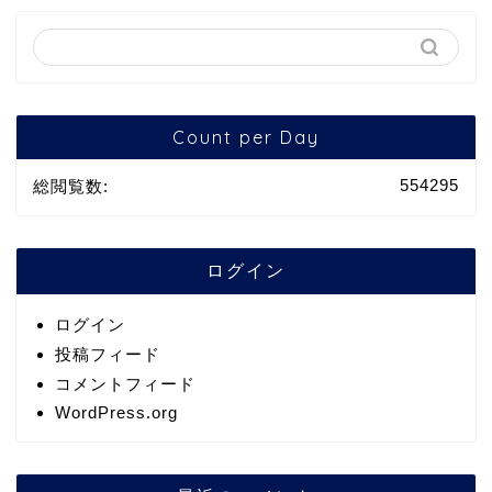
Count per Day
554295
総閲覧数:
ログイン
ログイン
投稿フィード
コメントフィード
WordPress.org