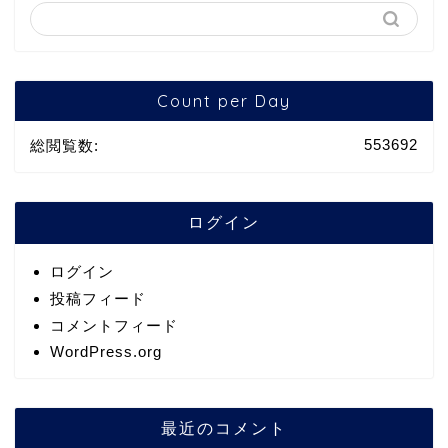
Count per Day
553692
総閲覧数:
ログイン
ログイン
投稿フィード
コメントフィード
WordPress.org
最近のコメント