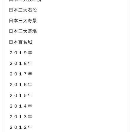
日本三大石段
日本三大奇景
日本三大霊場
日本百名城
２０１９年
２０１８年
２０１７年
２０１６年
２０１５年
２０１４年
２０１３年
２０１２年