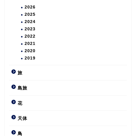
2026
2025
2024
2023
2022
2021
2020
2019
旅
島旅
花
天体
鳥