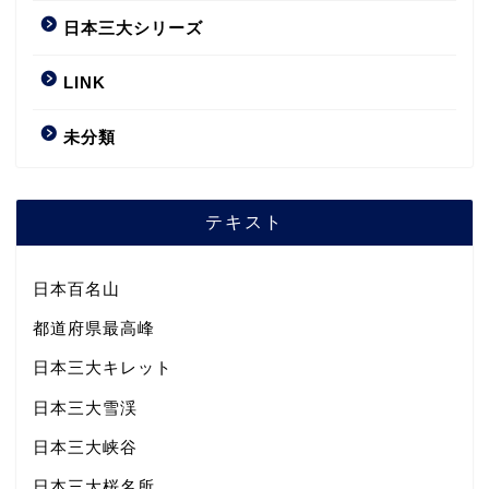
日本三大シリーズ
LINK
未分類
テキスト
日本百名山
都道府県最高峰
日本三大キレット
日本三大雪渓
日本三大峡谷
日本三大桜名所