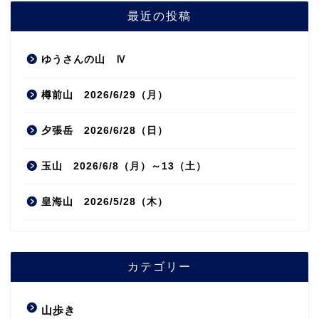
最近の投稿
ゆうさんの山 Ⅳ
樽前山 2026/6/29（月）
夕張岳 2026/6/28（日）
玉山 2026/6/8（月）～13（土）
皇海山 2026/5/28（木）
カテゴリー
山歩き