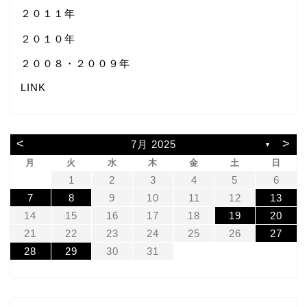
２０１１年
２０１０年
２００８・２００９年
LINK
<
>
7月 2025
▼
月
火
水
木
金
土
日
1
2
3
4
5
6
7
8
9
10
11
12
13
14
15
16
17
18
19
20
21
22
23
24
25
26
27
28
29
30
31