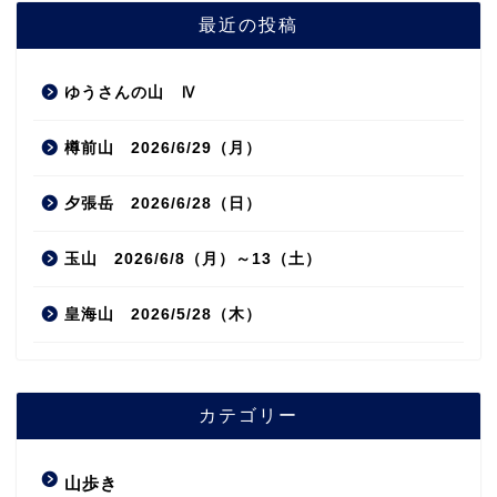
最近の投稿
ゆうさんの山 Ⅳ
樽前山 2026/6/29（月）
夕張岳 2026/6/28（日）
玉山 2026/6/8（月）～13（土）
皇海山 2026/5/28（木）
カテゴリー
山歩き