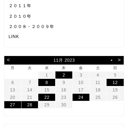
２０１１年
２０１０年
２００８・２００９年
LINK
<
>
11月 2023
▼
月
火
水
木
金
土
日
1
2
3
4
5
6
7
8
9
10
11
12
13
14
15
16
17
18
19
20
21
22
23
24
25
26
27
28
29
30