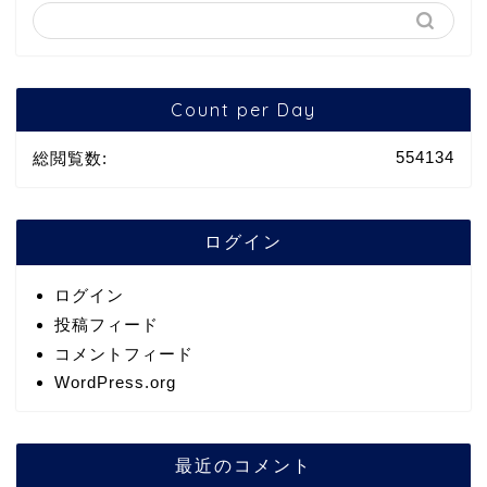
Count per Day
554134
総閲覧数:
ログイン
ログイン
投稿フィード
コメントフィード
WordPress.org
最近のコメント