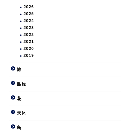
2026
2025
2024
2023
2022
2021
2020
2019
旅
島旅
花
天体
鳥