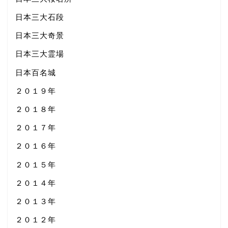
日本三大石段
日本三大奇景
日本三大霊場
日本百名城
２０１９年
２０１８年
２０１７年
２０１６年
２０１５年
２０１４年
２０１３年
２０１２年