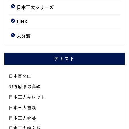
日本三大シリーズ
LINK
未分類
テキスト
日本百名山
都道府県最高峰
日本三大キレット
日本三大雪渓
日本三大峡谷
日本三大桜名所