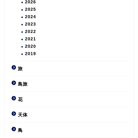
2026
2025
2024
2023
2022
2021
2020
2019
旅
島旅
花
天体
鳥