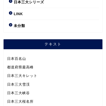
日本三大シリーズ
LINK
未分類
テキスト
日本百名山
都道府県最高峰
日本三大キレット
日本三大雪渓
日本三大峡谷
日本三大桜名所