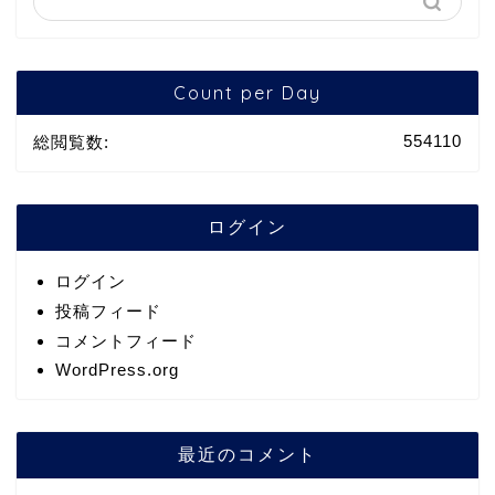
Count per Day
554110
総閲覧数:
ログイン
ログイン
投稿フィード
コメントフィード
WordPress.org
最近のコメント