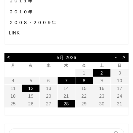
２０１１年
２０１０年
２００８・２００９年
LINK
<
>
5月 2026
▼
月
火
水
木
金
土
日
1
2
3
4
5
6
7
8
9
10
11
12
13
14
15
16
17
18
19
20
21
22
23
24
25
26
27
28
29
30
31