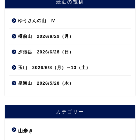
最近の投稿
ゆうさんの山 Ⅳ
樽前山 2026/6/29（月）
夕張岳 2026/6/28（日）
玉山 2026/6/8（月）～13（土）
皇海山 2026/5/28（木）
カテゴリー
山歩き