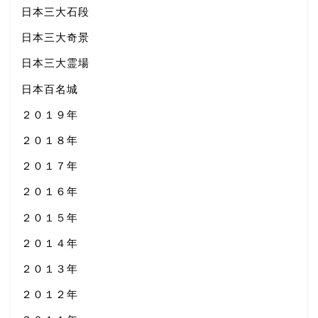
日本三大石段
日本三大奇景
日本三大霊場
日本百名城
２０１９年
２０１８年
２０１７年
２０１６年
２０１５年
２０１４年
２０１３年
２０１２年