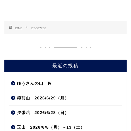
HOME
DSC07738
最近の投稿
ゆうさんの山 Ⅳ
樽前山 2026/6/29（月）
夕張岳 2026/6/28（日）
玉山 2026/6/8（月）～13（土）