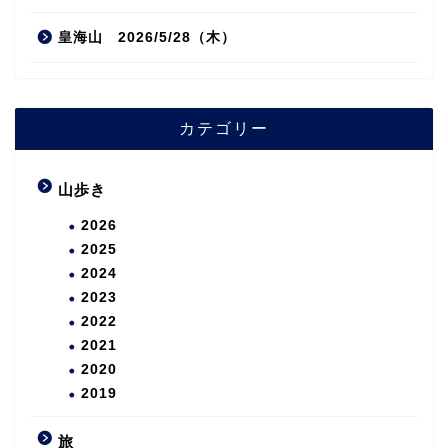
皇海山 2026/5/28（木）
カテゴリー
山歩き
2026
2025
2024
2023
2022
2021
2020
2019
旅