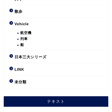
散歩
Vehicle
航空機
列車
船
日本三大シリーズ
LINK
未分類
テキスト