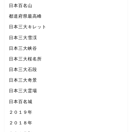
日本百名山
都道府県最高峰
日本三大キレット
日本三大雪渓
日本三大峡谷
日本三大桜名所
日本三大石段
日本三大奇景
日本三大霊場
日本百名城
２０１９年
２０１８年