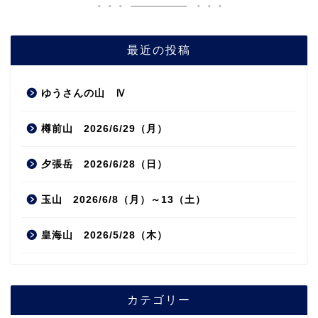
最近の投稿
ゆうさんの山 Ⅳ
樽前山 2026/6/29（月）
夕張岳 2026/6/28（日）
玉山 2026/6/8（月）～13（土）
皇海山 2026/5/28（木）
カテゴリー