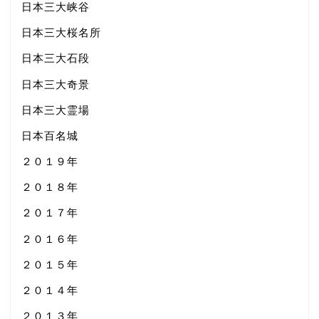
日本三大峡谷
日本三大桜名所
日本三大石段
日本三大奇景
日本三大霊場
日本百名城
２０１９年
２０１８年
２０１７年
２０１６年
２０１５年
２０１４年
２０１３年