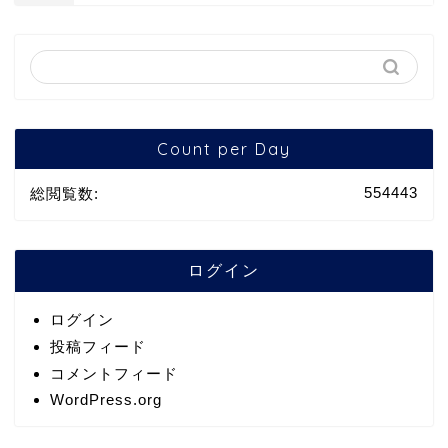
Count per Day
554443
総閲覧数:
ログイン
ログイン
投稿フィード
コメントフィード
WordPress.org