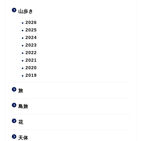
山歩き
2026
2025
2024
2023
2022
2021
2020
2019
旅
島旅
花
天体