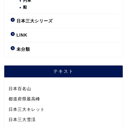
列車
船
日本三大シリーズ
LINK
未分類
テキスト
日本百名山
都道府県最高峰
日本三大キレット
日本三大雪渓