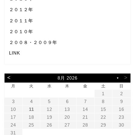
２０１２年
２０１１年
２０１０年
２００８・２００９年
LINK
<
>
8月 2026
▼
月
火
水
木
金
土
日
1
2
3
4
5
6
7
8
9
10
11
12
13
14
15
16
17
18
19
20
21
22
23
24
25
26
27
28
29
30
31