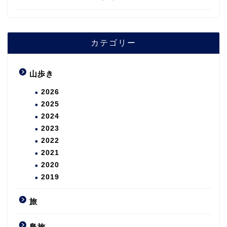
カテゴリー
山歩き
2026
2025
2024
2023
2022
2021
2020
2019
旅
島旅