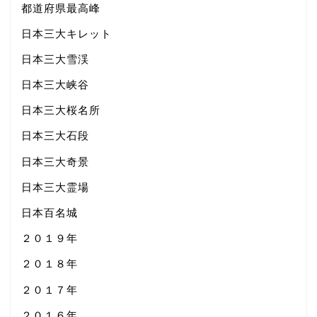
都道府県最高峰
日本三大キレット
日本三大雪渓
日本三大峡谷
日本三大桜名所
日本三大石段
日本三大奇景
日本三大霊場
日本百名城
２０１９年
２０１８年
２０１７年
２０１６年