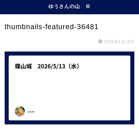
ゆうさんの山 Ⅲ
thumbnails-featured-36481
2026年5月14日