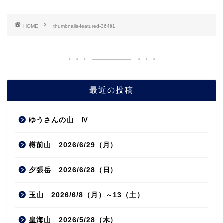
HOME
thumbnails-featured-36481
最近の投稿
ゆうさんの山 Ⅳ
樽前山 2026/6/29（月）
夕張岳 2026/6/28（日）
玉山 2026/6/8（月）～13（土）
皇海山 2026/5/28（木）