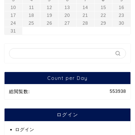
10
11
12
13
14
15
16
17
18
19
20
21
22
23
24
25
26
27
28
29
30
31
Count per Day
553938
総閲覧数:
ログイン
ログイン