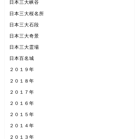
日本三大峡谷
日本三大桜名所
日本三大石段
日本三大奇景
日本三大霊場
日本百名城
２０１９年
２０１８年
２０１７年
２０１６年
２０１５年
２０１４年
２０１３年