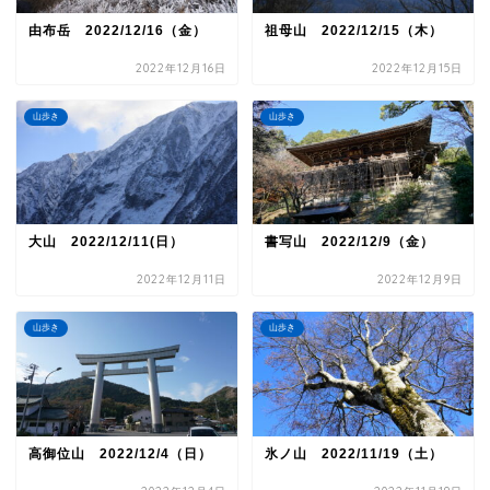
由布岳 2022/12/16（金）
祖母山 2022/12/15（木）
2022年12月16日
2022年12月15日
山歩き
山歩き
大山 2022/12/11(日）
書写山 2022/12/9（金）
2022年12月11日
2022年12月9日
山歩き
山歩き
高御位山 2022/12/4（日）
氷ノ山 2022/11/19（土）