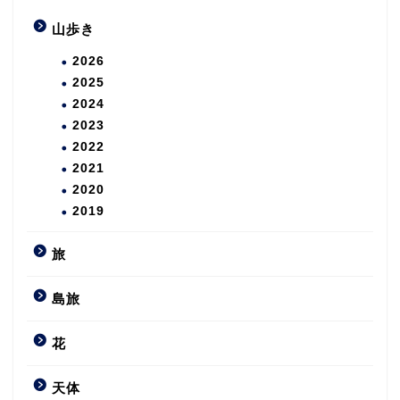
山歩き
2026
2025
2024
2023
2022
2021
2020
2019
旅
島旅
花
天体