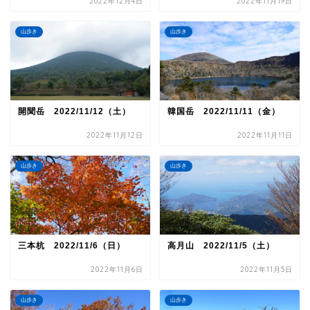
2022年12月4日
2022年11月19日
山歩き
山歩き
開聞岳 2022/11/12（土）
韓国岳 2022/11/11（金）
2022年11月12日
2022年11月11日
山歩き
山歩き
三本杭 2022/11/6（日）
高月山 2022/11/5（土）
2022年11月6日
2022年11月5日
山歩き
山歩き