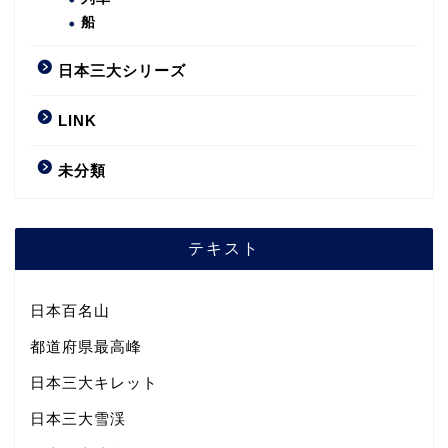
船
日本三大シリーズ
LINK
未分類
テキスト
日本百名山
都道府県最高峰
日本三大キレット
日本三大雪渓