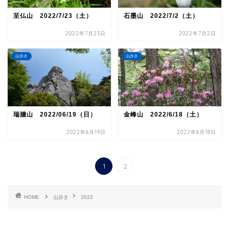
至仏山 2022/7/23（土）
石墨山 2022/7/2（土）
2022年7月23日
2022年7月2日
山歩き
山歩き
瑞牆山 2022/06/19（日）
金峰山 2022/6/18（土）
2022年6月19日
2022年6月18日
1
2
HOME
山歩き
2022