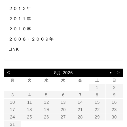
２０１２年
２０１１年
２０１０年
２００８・２００９年
LINK
<
>
8月 2026
▼
月
火
水
木
金
土
日
1
2
3
4
5
6
7
8
9
10
11
12
13
14
15
16
17
18
19
20
21
22
23
24
25
26
27
28
29
30
31