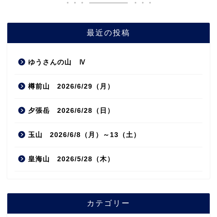
最近の投稿
ゆうさんの山 Ⅳ
樽前山 2026/6/29（月）
夕張岳 2026/6/28（日）
玉山 2026/6/8（月）～13（土）
皇海山 2026/5/28（木）
カテゴリー