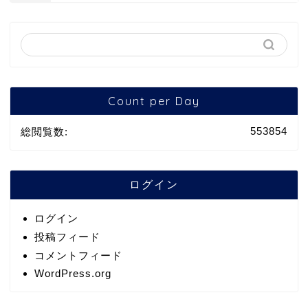
Count per Day
553854
総閲覧数:
ログイン
ログイン
投稿フィード
コメントフィード
WordPress.org